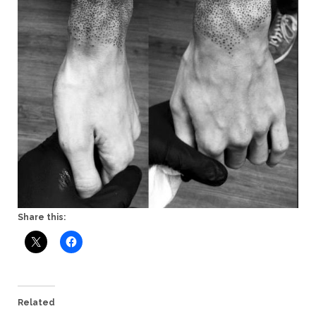
Share this:
Related