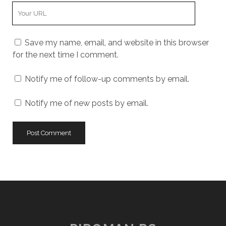
Your
Website
URL
Save my name, email, and website in this browser
for the next time I comment.
Notify me of follow-up comments by email.
Notify me of new posts by email.