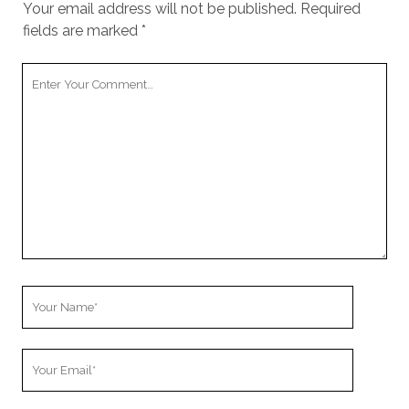
Your email address will not be published.
Required
fields are marked
*
Your
Comment
Your
Name
Your
Email