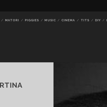
MATORI
PIGGIES
MUSIC
CINEMA
TITS
DIY
ARTINA